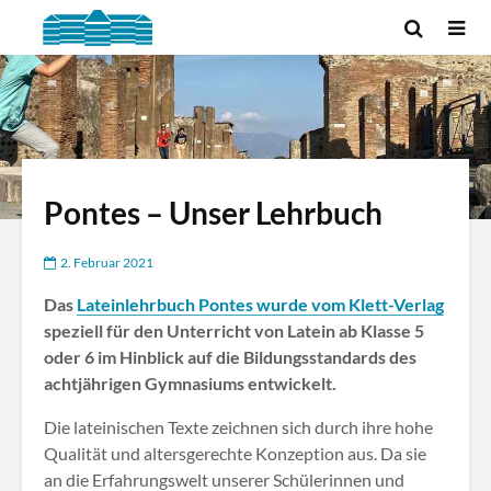
Pontes – Unser Lehrbuch
2. Februar 2021
Das
Lateinlehrbuch Pontes wurde vom Klett-Verlag
speziell für den Unterricht von Latein ab Klasse 5
oder 6 im Hinblick auf die Bildungsstandards des
achtjährigen Gymnasiums entwickelt.
Die lateinischen Texte zeichnen sich durch ihre hohe
Qualität und altersgerechte Konzeption aus. Da sie
an die Erfahrungswelt unserer Schülerinnen und