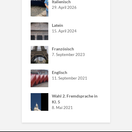
Italienisch
29. April 2026
Latein
15. April 2024
Französisch
7. September 2023
Englisch
11. September 2021
Wahl 2. Fremdsprache in
Kl. 5
8. Mai 2021