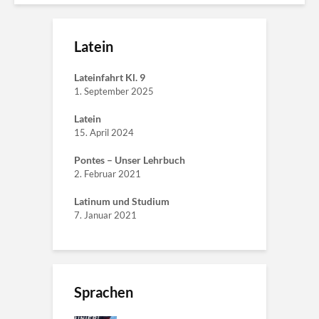
Latein
Lateinfahrt Kl. 9
1. September 2025
Latein
15. April 2024
Pontes – Unser Lehrbuch
2. Februar 2021
Latinum und Studium
7. Januar 2021
Sprachen