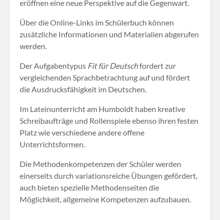
eröffnen eine neue Perspektive auf die Gegenwart.
Über die Online-Links im Schülerbuch können
zusätzliche Informationen und Materialien abgerufen
werden.
Der Aufgabentypus
Fit für Deutsch
fordert zur
vergleichenden Sprachbetrachtung auf und fördert
die Ausdrucksfähigkeit im Deutschen.
Im Lateinunterricht am Humboldt haben kreative
Schreibaufträge und Rollenspiele ebenso ihren festen
Platz wie verschiedene andere offene
Unterrichtsformen.
Die Methodenkompetenzen der Schüler werden
einerseits durch variationsreiche Übungen gefördert,
auch bieten spezielle Methodenseiten die
Möglichkeit, allgemeine Kompetenzen aufzubauen.