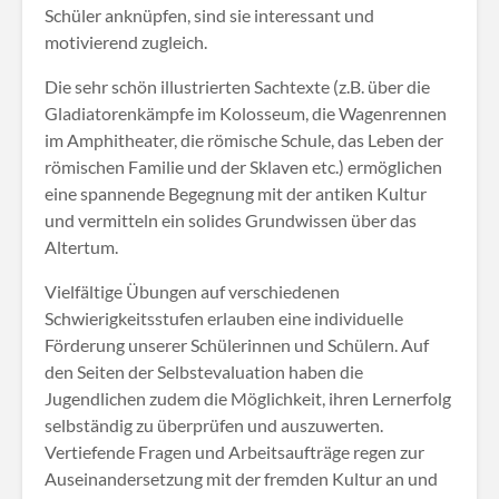
Schüler anknüpfen, sind sie interessant und
motivierend zugleich.
Die sehr schön illustrierten Sachtexte (z.B. über die
Gladiatorenkämpfe im Kolosseum, die Wagenrennen
im Amphitheater, die römische Schule, das Leben der
römischen Familie und der Sklaven etc.) ermöglichen
eine spannende Begegnung mit der antiken Kultur
und vermitteln ein solides Grundwissen über das
Altertum.
Vielfältige Übungen auf verschiedenen
Schwierigkeitsstufen erlauben eine individuelle
Förderung unserer Schülerinnen und Schülern. Auf
den Seiten der Selbstevaluation haben die
Jugendlichen zudem die Möglichkeit, ihren Lernerfolg
selbständig zu überprüfen und auszuwerten.
Vertiefende Fragen und Arbeitsaufträge regen zur
Auseinandersetzung mit der fremden Kultur an und