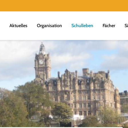
Aktuelles
Organisation
Schulleben
Fächer
S