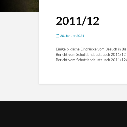
2011/12
20. Januar 2021
Einige bildliche Eindrücke vom Besuch in B
Bericht vom Schottlandaustausch 2011/12 
Bericht vom Schottlandaustausch 2011/1