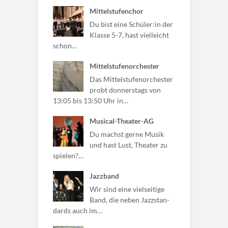
Mittelstufenchor
Du bist eine Schüler:in der
Klasse 5-7, hast vielleicht
schon…
Mittelstufenorchester
Das Mittelstufenorchester
probt donnerstags von
13:05 bis 13:50 Uhr in…
Musical-Theater-AG
Du machst gerne Musik
und hast Lust, Theater zu
spielen?…
Jazzband
Wir sind eine vielseitige
Band, die neben Jazzstan-
dards auch im…