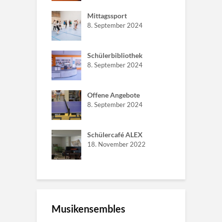
Mittagssport
8. September 2024
Schülerbibliothek
8. September 2024
Offene Angebote
8. September 2024
Schülercafé ALEX
18. November 2022
Musikensembles