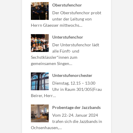
Oberstufenchor
Der Oberstufenchor probt
unter der Leitung von
Herrn Glaesser mittwochs…
Unterstufenchor
Der Unterstufenchor lädt
alle Fünft- und
Sechstklässler*innen zum
gemeinsamen Singen…
Unterstufenorchester
Dienstag, 12.15 – 13.00
Uhr in Raum 301/305(Frau
Beirer, Herr…
Probentage der Jazzbands
Vom 22.-24. Januar 2024
trafen sich die Jazzbands in
Ochsenhausen,…