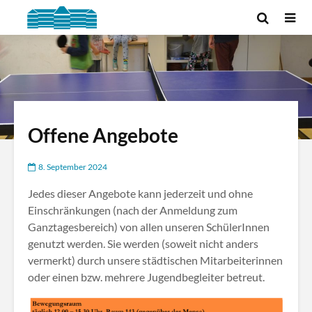
Offene Angebote
8. September 2024
Jedes dieser Angebote kann jederzeit und ohne
Einschränkungen (nach der Anmeldung zum
Ganztagesbereich) von allen unseren SchülerInnen
genutzt werden. Sie werden (soweit nicht anders
vermerkt) durch unsere städtischen Mitarbeiterinnen
oder einen bzw. mehrere Jugendbegleiter betreut.