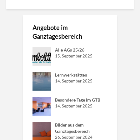
Angebote im
Ganztagesbereich
Alle AGs 25/26
15. September 2025
Lernwerkstätten
14. September 2025
Besondere Tage im GTB
14. September 2025
Bilder aus dem
Ganztagesbereich
26. September 2024