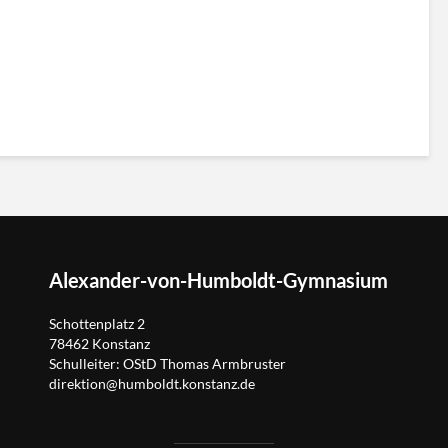
Alexander-von-Humboldt-Gymnasium
Schottenplatz 2
78462 Konstanz
Schulleiter: OStD Thomas Armbruster
direktion@humboldt.konstanz.de