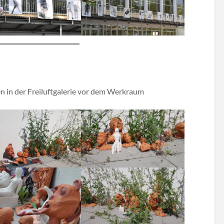
 in der Freiluftgalerie vor dem Werkraum