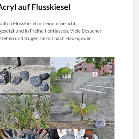
cryl auf Flusskiesel
alten Flusskiesel mit einem Gesicht.
setzt und in Freiheit entlassen. Viele Besucher
tehen und trugen sie mit nach Hause, oder