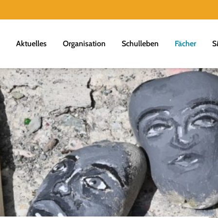
Aktuelles
Organisation
Schulleben
Fächer
S