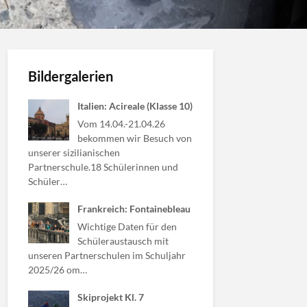
Bildergalerien
Italien: Acireale (Klasse 10)
Vom 14.04.-21.04.26
bekommen wir Besuch von
unserer sizilianischen
Partnerschule.18 Schülerinnen und
Schüler…
Frankreich: Fontainebleau
Wichtige Daten für den
Schüleraustausch mit
unseren Partnerschulen im Schuljahr
2025/26 om…
Skiprojekt Kl. 7