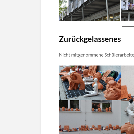
Zurückgelassenes
Nicht mitgenommene Schülerarbeiten