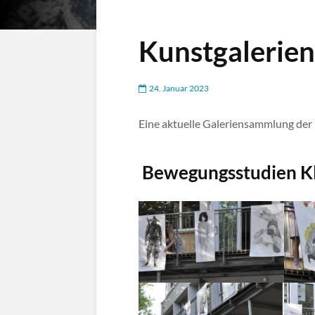
Kunstgalerien
24. Januar 2023
Eine aktuelle Galeriensammlung d
Bewegungsstudien Kl