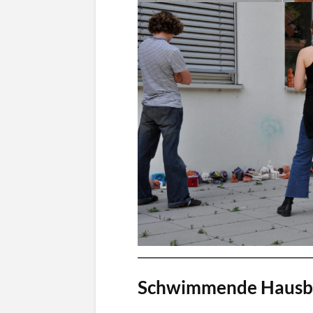
Schwimmende Hausb