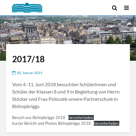
2017/18
20. Januar 2021
Vom 4.-11. Juni 2018 besuchten Schülerinnen und
Schüler der Klassen 8 und 9 in Begleitung von Herrn
Stöcker und Frau Poloczek unsere Partnerschule in
Bishopbriggs.
Besuch aus Bishopbriggs 2018
herunterladen.
kurzer Bericht und Photos Bishopbriggs 2018
herunterladen.