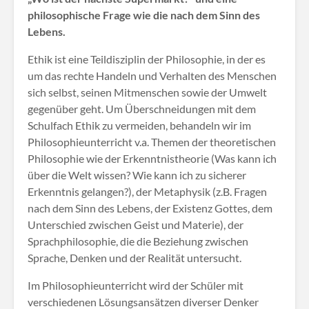
philosophische Frage wie die nach dem Sinn des
Lebens.
Ethik ist eine Teildisziplin der Philosophie, in der es
um das rechte Handeln und Verhalten des Menschen
sich selbst, seinen Mitmenschen sowie der Umwelt
gegenüber geht. Um Überschneidungen mit dem
Schulfach Ethik zu vermeiden, behandeln wir im
Philosophieunterricht v.a. Themen der theoretischen
Philosophie wie der Erkenntnistheorie (Was kann ich
über die Welt wissen? Wie kann ich zu sicherer
Erkenntnis gelangen?), der Metaphysik (z.B. Fragen
nach dem Sinn des Lebens, der Existenz Gottes, dem
Unterschied zwischen Geist und Materie), der
Sprachphilosophie, die die Beziehung zwischen
Sprache, Denken und der Realität untersucht.
Im Philosophieunterricht wird der Schüler mit
verschiedenen Lösungsansätzen diverser Denker