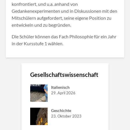
konfrontiert, und u.a. anhand von
Gedankenexperimenten und in Diskussionen mit den
Mitschülern aufgefordert, seine eigene Position zu
entwickeln und zu begründen.
Die Schüler können das Fach Philosophie für ein Jahr
in der Kursstufe 1 wählen.
Gesellschaftswissenschaft
Italienisch
29. April 2026
Geschichte
23. Oktober 2023