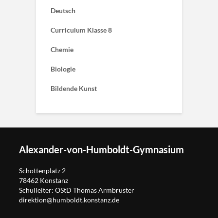
Deutsch
Curriculum Klasse 8
Chemie
Biologie
Bildende Kunst
Alexander-von-Humboldt-Gymnasium
Schottenplatz 2
78462 Konstanz
Schulleiter: OStD Thomas Armbruster
direktion@humboldt.konstanz.de