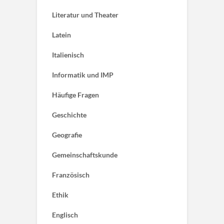
Literatur und Theater
Latein
Italienisch
Informatik und IMP
Häufige Fragen
Geschichte
Geografie
Gemeinschaftskunde
Französisch
Ethik
Englisch