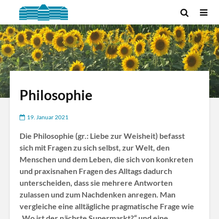
Philosophie
19. Januar 2021
Die Philosophie (gr.: Liebe zur Weisheit) befasst
sich mit Fragen zu sich selbst, zur Welt, den
Menschen und dem Leben, die sich von konkreten
und praxisnahen Fragen des Alltags dadurch
unterscheiden, dass sie mehrere Antworten
zulassen und zum Nachdenken anregen. Man
vergleiche eine alltägliche pragmatische Frage wie
„Wo ist der nächste Supermarkt?“ und eine