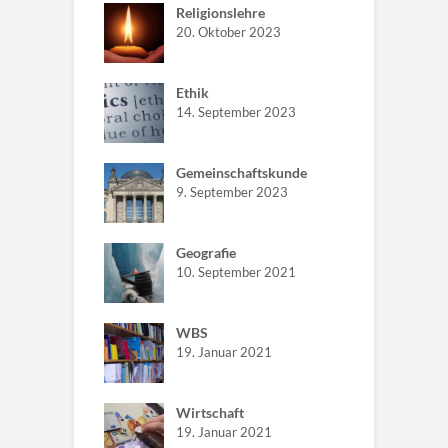
Religionslehre
20. Oktober 2023
Ethik
14. September 2023
Gemeinschaftskunde
9. September 2023
Geografie
10. September 2021
WBS
19. Januar 2021
Wirtschaft
19. Januar 2021