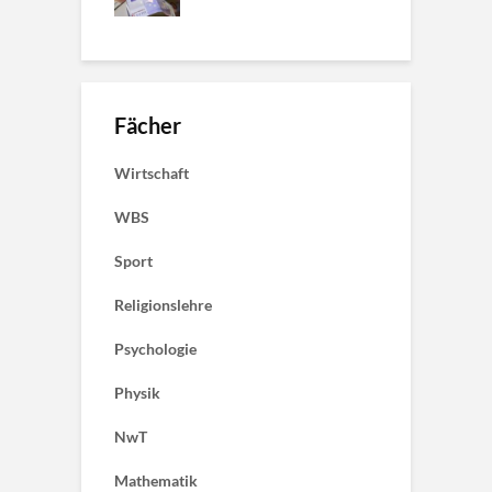
Fächer
Wirtschaft
WBS
Sport
Religionslehre
Psychologie
Physik
NwT
Mathematik