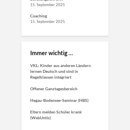
15. September 2025
Coaching
15. September 2025
Immer wichtig …
VKL: Kinder aus anderen Ländern
lernen Deutsch und sind in
Regelklassen integriert
Offener Ganztagesbereich
Hegau-Bodensee-Seminar (HBS)
Eltern melden Schüler krank
(WebUntis)