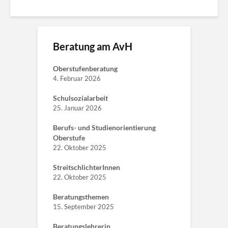
Beratung am AvH
Oberstufenberatung
4. Februar 2026
Schulsozialarbeit
25. Januar 2026
Berufs- und Studienorientierung
Oberstufe
22. Oktober 2025
StreitschlichterInnen
22. Oktober 2025
Beratungsthemen
15. September 2025
Beratungslehrerin