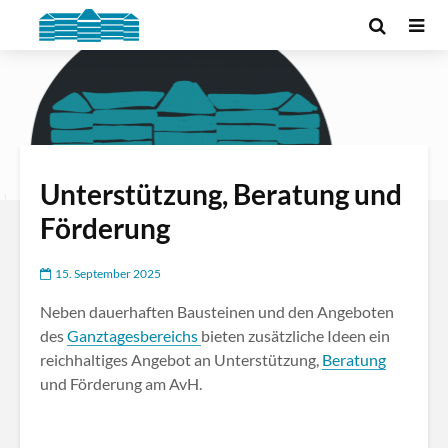
Unterstützung, Beratung und
Förderung
15. September 2025
Neben dauerhaften Bausteinen und den Angeboten
des
Ganztagesbereichs
bieten zusätzliche Ideen ein
reichhaltiges Angebot an Unterstützung,
Beratung
und Förderung am AvH.