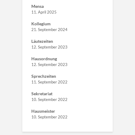
Mensa
11. April 2025
Kollegium
21. September 2024
Läutezeiten
12. September 2023
Hausordnung
12. September 2023
Sprechzeiten
11. September 2022
Sekretariat
10. September 2022
Hausmeister
10. September 2022