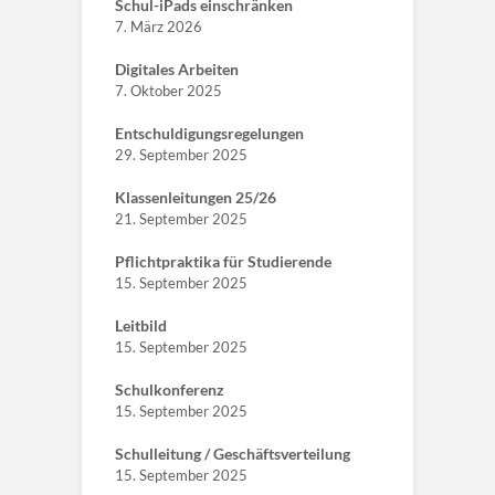
Schul-iPads einschränken
7. März 2026
Digitales Arbeiten
7. Oktober 2025
Entschuldigungsregelungen
29. September 2025
Klassenleitungen 25/26
21. September 2025
Pflichtpraktika für Studierende
15. September 2025
Leitbild
15. September 2025
Schulkonferenz
15. September 2025
Schulleitung / Geschäftsverteilung
15. September 2025