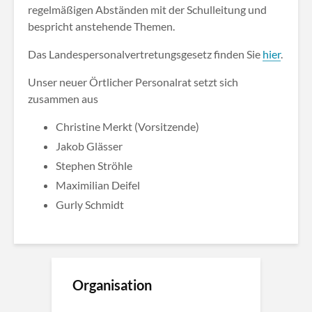
regelmäßigen Abständen mit der Schulleitung und
bespricht anstehende Themen.
Das Landespersonalvertretungsgesetz finden Sie
hier
.
Unser neuer Örtlicher Personalrat setzt sich
zusammen aus
Christine Merkt (Vorsitzende)
Jakob Glässer
Stephen Ströhle
Maximilian Deifel
Gurly Schmidt
Organisation