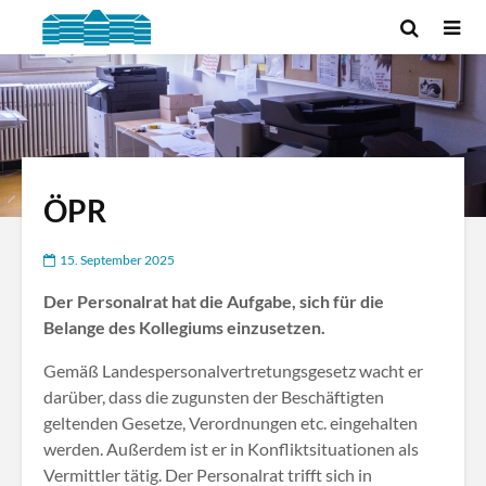
ÖPR
15. September 2025
Der Personalrat hat die Aufgabe, sich für die
Belange des Kollegiums einzusetzen.
Gemäß Landespersonalvertretungsgesetz wacht er
darüber, dass die zugunsten der Beschäftigten
geltenden Gesetze, Verordnungen etc. eingehalten
werden. Außerdem ist er in Konfliktsituationen als
Vermittler tätig. Der Personalrat trifft sich in