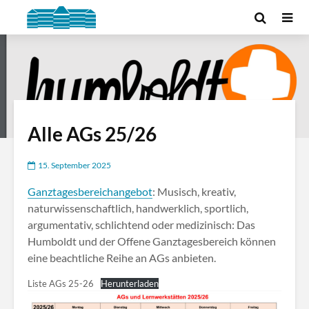
Alle AGs 25/26
15. September 2025
Ganztagesbereichangebot
: Musisch, kreativ,
naturwissenschaftlich, handwerklich, sportlich,
argumentativ, schlichtend oder medizinisch: Das
Humboldt und der Offene Ganztagesbereich können
eine beachtliche Reihe an AGs anbieten.
Liste AGs 25-26
Herunterladen