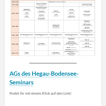
AGs des Hegau-Bodensee-
Seminars
findet ihr mit einem Klick auf den Link!