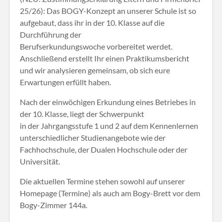
25/26): Das BOGY-Konzept an unserer Schule ist so
aufgebaut, dass ihr in der 10. Klasse auf die
Durchführung der
Berufserkundungswoche vorbereitet werdet.
Anschließend erstellt Ihr einen Praktikumsbericht
und wir analysieren gemeinsam, ob sich eure
Erwartungen erfüllt haben.
Nach der einwöchigen Erkundung eines Betriebes in
der 10. Klasse, liegt der Schwerpunkt
in der Jahrgangsstufe 1 und 2 auf dem Kennenlernen
unterschiedlicher Studienangebote wie der
Fachhochschule, der Dualen Hochschule oder der
Universität.
Die aktuellen Termine stehen sowohl auf unserer
Homepage (Termine) als auch am Bogy-Brett vor dem
Bogy-Zimmer 144a.