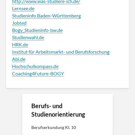
http://www.was-studiere-ich.de/
Lernsee.de
Studieninfo Baden-Württemberg
Jobted
Bogy_Studieninfo-bw.de
Studienwahl.de
HRK.de
Institut für Arbeitsmarkt- und Berufsforschung
Abi.de
Hochschulkompass.de
Coaching4Future-BOGY
Berufs- und
Studienorientierung
Berufserkundung Kl. 10